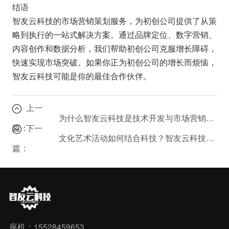
结语
智友云科技的市场营销策划服务，为初创公司提供了从策
略到执行的一站式解决方案。通过品牌定位、数字营销、
内容创作和数据分析，我们帮助初创公司克服增长障碍，
快速实现市场突破。如果你正为初创公司的增长而烦恼，
智友云科技可能是你的最佳合作伙伴。
上一
为什么智友云科技是技术开发与市场营销策划的首选公司？
篇：
下一
文化艺术活动如何结合科技？智友云科技的创新实践。
篇：
座机：15528459653