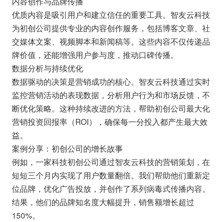
内容创作与品牌传播
优质内容是吸引用户和建立信任的重要工具。智友云科技
为初创公司提供专业的内容创作服务，包括博客文章、社
交媒体文案、视频脚本和新闻稿等。这些内容不仅传递品
牌价值，还能增强用户参与度，推动口碑传播。
数据分析与持续优化
数据驱动的决策是营销成功的核心。智友云科技通过实时
监控营销活动的表现数据，分析用户行为和市场反馈，不
断优化策略。这种持续改进的方法，帮助初创公司最大化
营销投资回报率（ROI），确保每一分投入都产生最大效
益。
案例分享：初创公司的增长故事
例如，一家科技初创公司通过智友云科技的营销策划，在
短短三个月内实现了用户数量翻倍。我们帮助他们重新定
位品牌，优化广告投放，并创作了系列病毒式传播内容。
结果，他们的品牌知名度大幅提升，销售额增长超过
150%。