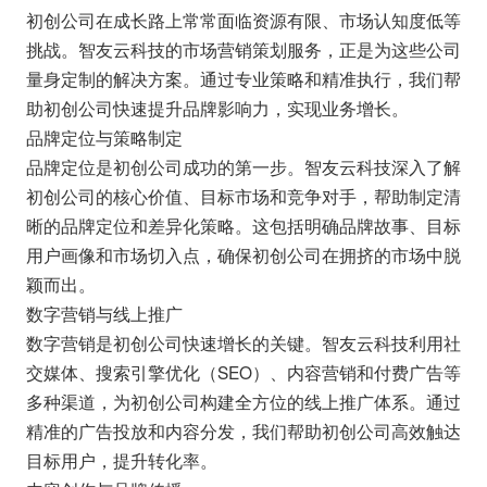
初创公司在成长路上常常面临资源有限、市场认知度低等
挑战。智友云科技的市场营销策划服务，正是为这些公司
量身定制的解决方案。通过专业策略和精准执行，我们帮
助初创公司快速提升品牌影响力，实现业务增长。
品牌定位与策略制定
品牌定位是初创公司成功的第一步。智友云科技深入了解
初创公司的核心价值、目标市场和竞争对手，帮助制定清
晰的品牌定位和差异化策略。这包括明确品牌故事、目标
用户画像和市场切入点，确保初创公司在拥挤的市场中脱
颖而出。
数字营销与线上推广
数字营销是初创公司快速增长的关键。智友云科技利用社
交媒体、搜索引擎优化（SEO）、内容营销和付费广告等
多种渠道，为初创公司构建全方位的线上推广体系。通过
精准的广告投放和内容分发，我们帮助初创公司高效触达
目标用户，提升转化率。