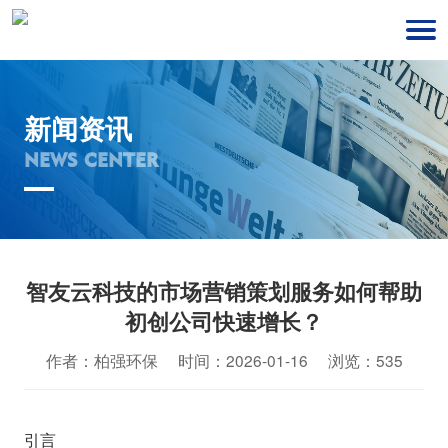
新闻资讯
NEWS CENTER
智友云科技的市场营销策划服务如何帮助
初创公司快速增长？
作者：柏强环保 时间：2026-01-16 浏览：535
引言