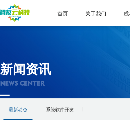
首页
关于我们
成
新闻资讯
NEWS CENTER
最新动态
系统软件开发