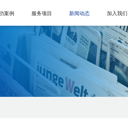
功案例
服务项目
新闻动态
加入我们