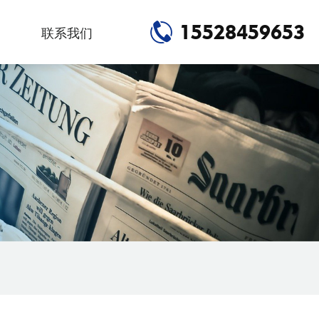
15528459653
联系我们