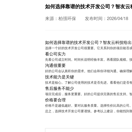
如何选择靠谱的技术开发公司？智友云
来源：柏强环保
发布时间：2026/04/18
如何选择靠谱的技术开发公司？智友云科技给出
选择一个好的技术开发公司很重要。它关系到你的项目能否
看公司实力
先看公司成立时间。时间长说明经验丰富。再看团队规模。
沟通很重要
好的公司会认真听你的需求。他们会和你详细沟通。确保理
技术能力是关键
技术是核心。了解公司使用的技术是否先进。看看他们是否
售后服务不能少
项目完成后，服务更重要。好的公司提供完善的售后支持。
价格要合理
价格不是越低越好。要对比服务质量。选择性价比高的公司
总之，选择技术开发公司要谨慎。参考以上建议，你能找到